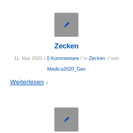
Zecken
/
/
/
11. Mai 2020
0 Kommentare
in
Zecken
von
Medica2020_Gev
Weiterlesen