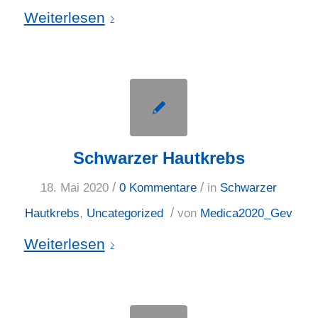
Weiterlesen
Schwarzer Hautkrebs
/
/
18. Mai 2020
0 Kommentare
in
Schwarzer
/
Hautkrebs
,
Uncategorized
von
Medica2020_Gev
Weiterlesen