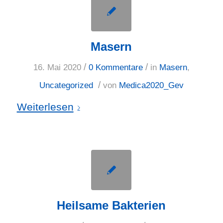
Masern
/
/
16. Mai 2020
0 Kommentare
in
Masern
,
/
Uncategorized
von
Medica2020_Gev
Weiterlesen
Heilsame Bakterien