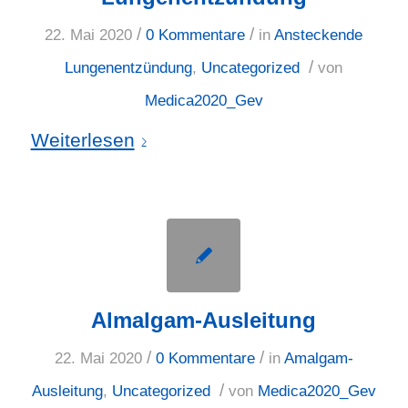
/
/
22. Mai 2020
0 Kommentare
in
Ansteckende
/
Lungenentzündung
,
Uncategorized
von
Medica2020_Gev
Weiterlesen
Almalgam-Ausleitung
/
/
22. Mai 2020
0 Kommentare
in
Amalgam-
/
Ausleitung
,
Uncategorized
von
Medica2020_Gev