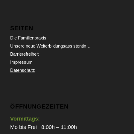
SEITEN
Die Familienpraxis
Unsere neue Weiterbildungsassistentin…
Barrierefreiheit
Impressum
Datenschutz
ÖFFNUNGEZEITEN
Vormittags:
Mo bis Frei 8:00h – 11:00h