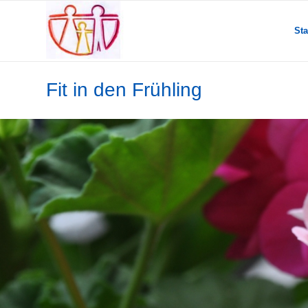
Sta
Fit in den Frühling