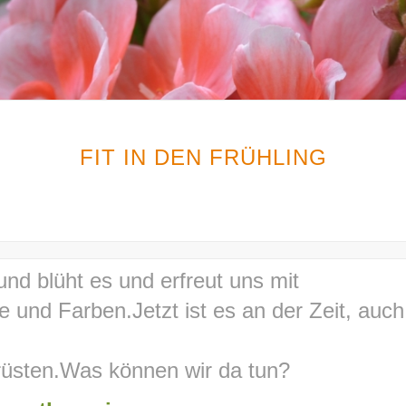
FIT IN DEN FRÜHLING
 und blüht es und erfreut uns mit
e und Farben.Jetzt ist es an der Zeit, auc
üsten.Was können wir da tun?