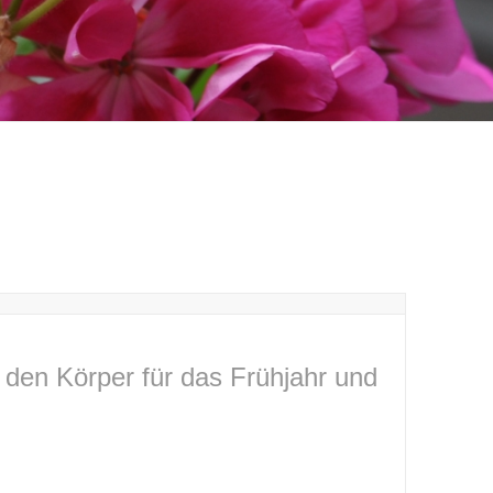
h den Körper für das Frühjahr und