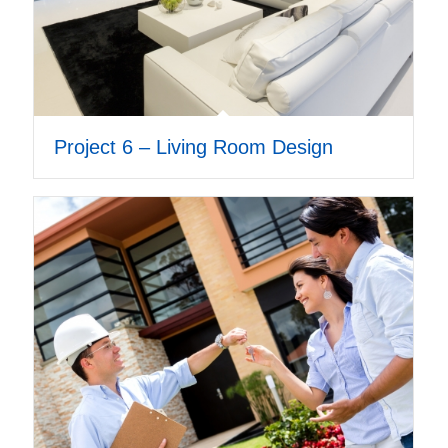
Project 6 – Living Room Design