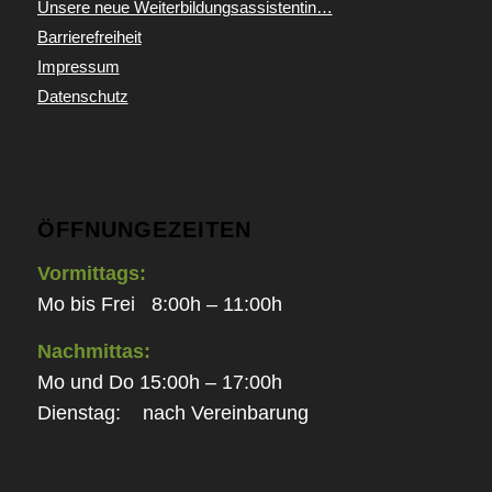
Unsere neue Weiterbildungsassistentin…
Barrierefreiheit
Impressum
Datenschutz
ÖFFNUNGEZEITEN
Vormittags:
Mo bis Frei 8:00h – 11:00h
Nachmittas:
Mo und Do 15:00h – 17:00h
Dienstag: nach Vereinbarung