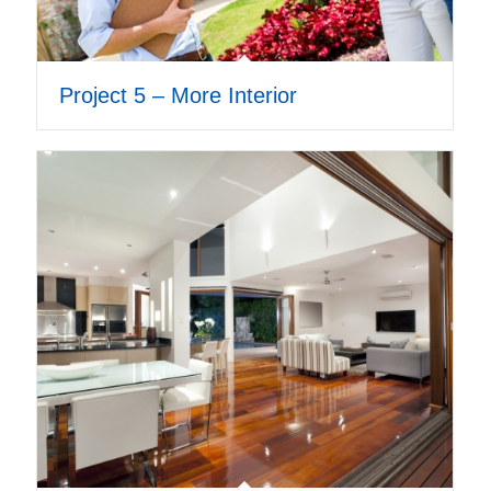
Project 5 – More Interior