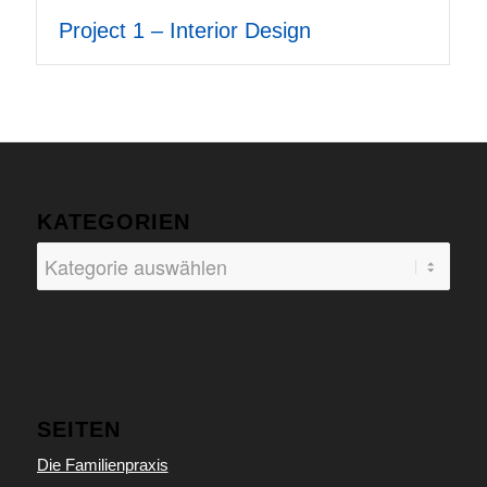
Project 1 – Interior Design
KATEGORIEN
Kategorien
SEITEN
Die Familienpraxis