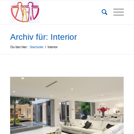
Archiv für: Interior
Du bist hier:
Startseite
/
Interior