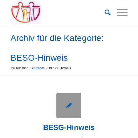
Archiv für die Kategorie:
BESG-Hinweis
Du bist hier:
Startseite
/
BESG-Hinweis
BESG-Hinweis