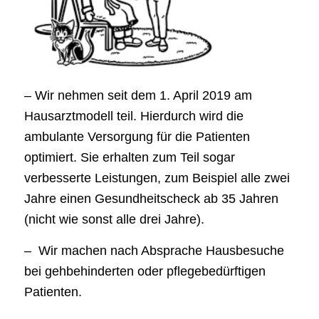
– Wir nehmen seit dem 1. April 2019 am
Hausarztmodell teil. Hierdurch wird die
ambulante Versorgung für die Patienten
optimiert. Sie erhalten zum Teil sogar
verbesserte Leistungen, zum Beispiel alle zwei
Jahre einen Gesundheitscheck ab 35 Jahren
(nicht wie sonst alle drei Jahre).
– Wir machen nach Absprache Hausbesuche
bei gehbehinderten oder pflegebedürftigen
Patienten.