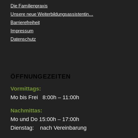
Die Familienpraxis
Unsere neue Weiterbildungsassistentin…
Barrierefreiheit
Impressum
Datenschutz
ÖFFNUNGEZEITEN
Vormittags:
Mo bis Frei 8:00h – 11:00h
Nachmittas:
Mo und Do 15:00h – 17:00h
Dienstag: nach Vereinbarung