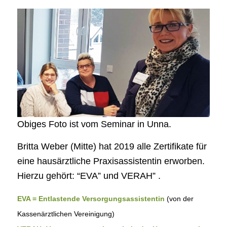
Obiges Foto ist vom Seminar in Unna.
Britta Weber (Mitte) hat 2019 alle Zertifikate für
eine hausärztliche Praxisassistentin erworben.
Hierzu gehört: “EVA” und VERAH” .
EVA = Entlastende Versorgungsassistentin
(von der
Kassenärztlichen Vereinigung)